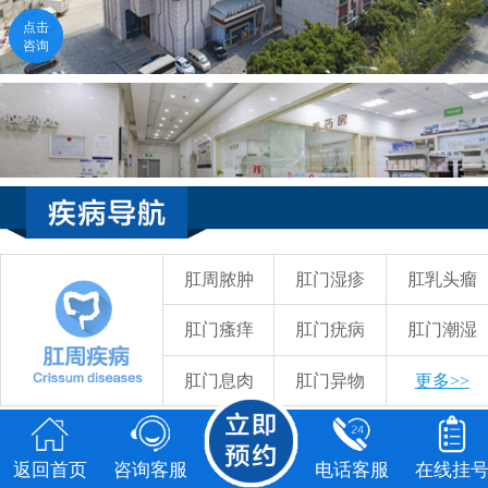
2
点击咨询
电话咨询
58元检查