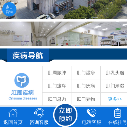
点击咨询
电话咨询
58元检查