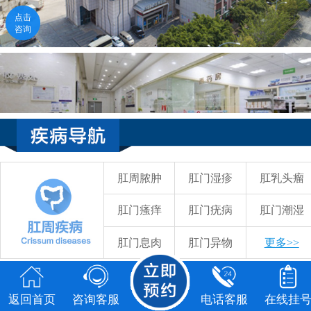
点击咨询
电话咨询
58元检查