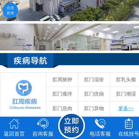
点击咨询
电话咨询
58元检查